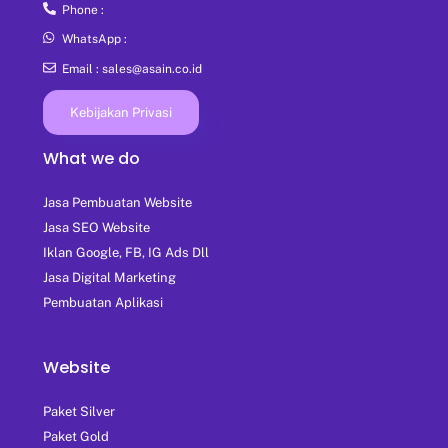
Phone :
WhatsApp :
Email : sales@asain.co.id
Kebijakan Privasi
What we do
Jasa Pembuatan Website
Jasa SEO Website
Iklan Google, FB, IG Ads Dll
Jasa Digital Marketing
Pembuatan Aplikasi
Website
Paket Silver
Paket Gold