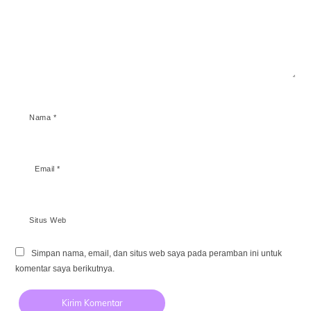
Nama
*
Email
*
Situs Web
Simpan nama, email, dan situs web saya pada peramban ini untuk
komentar saya berikutnya.