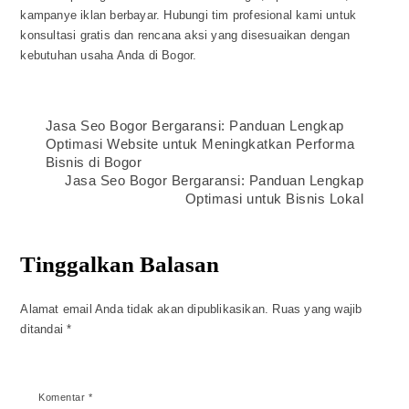
kampanye iklan berbayar. Hubungi tim profesional kami untuk
konsultasi gratis dan rencana aksi yang disesuaikan dengan
kebutuhan usaha Anda di Bogor.
Jasa Seo Bogor Bergaransi: Panduan Lengkap
Optimasi Website untuk Meningkatkan Performa
Bisnis di Bogor
Jasa Seo Bogor Bergaransi: Panduan Lengkap
Optimasi untuk Bisnis Lokal
Tinggalkan Balasan
Alamat email Anda tidak akan dipublikasikan.
Ruas yang wajib
ditandai
*
Komentar
*