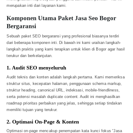
merupakan inti dari layanan kami.
Komponen Utama Paket Jasa Seo Bogor
Bergaransi
Sebuah paket SEO bergaransi yang profesional biasanya terdiri
dari beberapa komponen inti. Di bawah ini kami uraikan langkah-
langkah praktis yang kami terapkan untuk klien di Bogor agar hasil
terukur dan berkelanjutan.
1. Audit SEO menyeluruh
Audit teknis dan konten adalah langkah pertama. Kami memeriksa
struktur situs, kecepatan halaman, penggunaan schema markup,
struktur heading, canonical URL, indeksasi, mobile-friendliness,
serta potensi masalah duplicate content. Audit ini menghasilkan
roadmap prioritas perbaikan yang jelas, sehingga setiap tindakan
memiliki tujuan yang terukur.
2. Optimasi On-Page & Konten
Optimasi on-page mencakup penempatan kata kunci fokus “Jasa