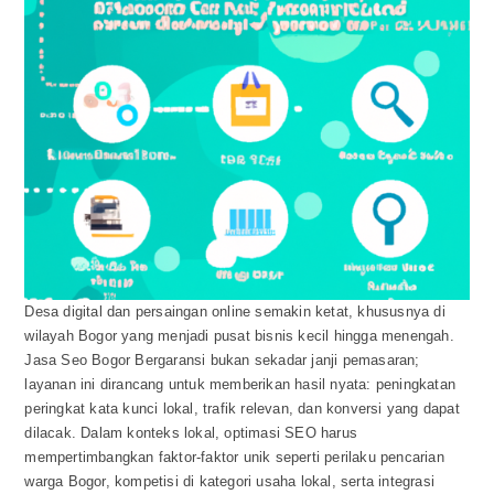
Desa digital dan persaingan online semakin ketat, khususnya di
wilayah Bogor yang menjadi pusat bisnis kecil hingga menengah.
Jasa Seo Bogor Bergaransi bukan sekadar janji pemasaran;
layanan ini dirancang untuk memberikan hasil nyata: peningkatan
peringkat kata kunci lokal, trafik relevan, dan konversi yang dapat
dilacak. Dalam konteks lokal, optimasi SEO harus
mempertimbangkan faktor-faktor unik seperti perilaku pencarian
warga Bogor, kompetisi di kategori usaha lokal, serta integrasi