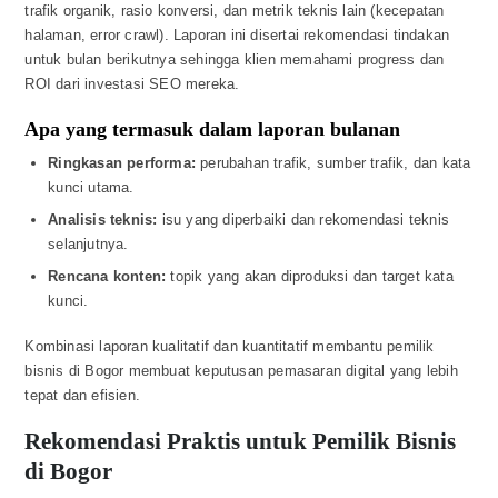
trafik organik, rasio konversi, dan metrik teknis lain (kecepatan
halaman, error crawl). Laporan ini disertai rekomendasi tindakan
untuk bulan berikutnya sehingga klien memahami progress dan
ROI dari investasi SEO mereka.
Apa yang termasuk dalam laporan bulanan
Ringkasan performa:
perubahan trafik, sumber trafik, dan kata
kunci utama.
Analisis teknis:
isu yang diperbaiki dan rekomendasi teknis
selanjutnya.
Rencana konten:
topik yang akan diproduksi dan target kata
kunci.
Kombinasi laporan kualitatif dan kuantitatif membantu pemilik
bisnis di Bogor membuat keputusan pemasaran digital yang lebih
tepat dan efisien.
Rekomendasi Praktis untuk Pemilik Bisnis
di Bogor