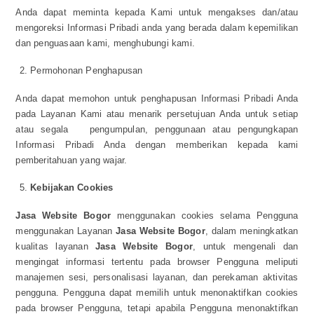
Anda dapat meminta kepada Kami untuk mengakses dan/atau
mengoreksi Informasi Pribadi anda yang berada dalam kepemilikan
dan penguasaan kami, menghubungi kami.
Permohonan Penghapusan
Anda dapat memohon untuk penghapusan Informasi Pribadi Anda
pada Layanan Kami atau menarik persetujuan Anda untuk setiap
atau segala pengumpulan, penggunaan atau pengungkapan
Informasi Pribadi Anda dengan memberikan kepada kami
pemberitahuan yang wajar.
Kebijakan Cookies
Jasa Website Bogor
menggunakan cookies selama Pengguna
menggunakan Layanan
Jasa Website Bogor
, dalam meningkatkan
kualitas layanan
Jasa Website Bogor
, untuk mengenali dan
mengingat informasi tertentu pada browser Pengguna meliputi
manajemen sesi, personalisasi layanan, dan perekaman aktivitas
pengguna. Pengguna dapat memilih untuk menonaktifkan cookies
pada browser Pengguna, tetapi apabila Pengguna menonaktifkan