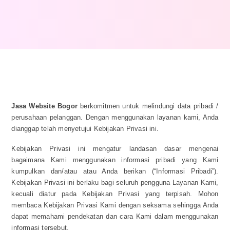
Jasa Website Bogor
berkomitmen untuk melindungi data pribadi /
perusahaan pelanggan. Dengan menggunakan layanan kami, Anda
dianggap telah menyetujui Kebijakan Privasi ini.
Kebijakan Privasi ini mengatur landasan dasar mengenai
bagaimana Kami menggunakan informasi pribadi yang Kami
kumpulkan dan/atau atau Anda berikan (“Informasi Pribadi”).
Kebijakan Privasi ini berlaku bagi seluruh pengguna Layanan Kami,
kecuali diatur pada Kebijakan Privasi yang terpisah. Mohon
membaca Kebijakan Privasi Kami dengan seksama sehingga Anda
dapat memahami pendekatan dan cara Kami dalam menggunakan
informasi tersebut.