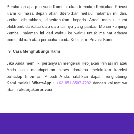
Perubahan apa pun yang Kami lakukan terhadap Kebijakan Privasi
Kami di masa depan akan diterbitkan melalui halaman ini dan,
ketika dibutuhkan, diberitahukan kepada Anda melalui surat
elektronik dan/atau cara-cara lainnya yang pantas. Mohon kunjungi
kembali halaman ini dari waktu ke waktu untuk melihat adanya
pemutakhiran atau perubahan pada Kebijakan Privasi Kami.
Cara Menghubungi Kami
Jika Anda memiliki pertanyaan mengenai Kebijakan Privasi ini atau
Anda ingin mendapatkan akses dan/atau melakukan koreksi
terhadap Informasi Pribadi Anda, silahkan dapat menghubungi
Kami melalui
WhatsApp :
+62 851-3507-7292
dengan kalimat wa
utama
#kebijakanprivasi