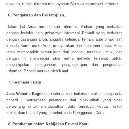
cookies, fungsi tertentu dari layanan Situs akan menjadi terbatas.
Pengakuan dan Persetujuan
.
Dalam hal Anda memberikan Informasi Pribadi yang berkaitan
dengan individu lain (misalnya Informasi Pribadi yang berkaitan
dengan pasangan anda, anggota keluarga, teman, atau pihak lain)
kepada Kami, maka Anda menyatakan dan menjamin bahwa Anda
telah memperoleh persetujuan dari individu tersebut untuk, dan
dengan ini menyetujui atas nama individu tersebut untuk,
pengumpulan, penggunaan, pengungkapan dan pengolahan
Informasi Pribadi mereka oleh Kami.
Keamanan Data
Jasa Website Bogor
berusaha sebaik-baiknya untuk menjaga data
pribadi / perusahaan pelanggan dari pihak-pihak yang tidak
berwenang untuk mendapatkan data tersebut, kecuali untuk
melakukan hal-hal yang tersebut pada Penggunaan Data.
Perubahan dalam Kebijakan Privasi Kami