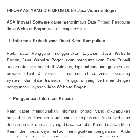
INFORMASI YANG DIHIMPUN OLEH
Jasa Website Bogor
ASA Inovasi Software
dapat menghimpun Data Pribadi Pengguna
Jasa Website Bogor
, yaitu sebagai berikut:
Informasi Pribadi yang Dapat Kami Kumpulkan
Pada saat Pengguna menggunakan Layanan
Jasa Website
Bogor
,
Jasa Website Bogor
akan mengumpulkan Data Pribadi
secara otomatis seperti IP Address, login information, geolocation,
browser client & version, timestamp of activities, operating
system, dan data transaksi Pengguna yang berkaitan dengan
penggunaan Layanan
Jasa Website Bogor
.
Penggunaan Informasi Pribadi
Kami dapat menggunakan informasi pribadi yang dikumpulkan
melalui situs Layanan kami untuk menghubungi Anda berkaitan
dengan produk dan jasa yang ditawarkan oleh Kami dan/atau Mitra
Kami dan sebaliknya untuk meningkatkan pengalaman Anda