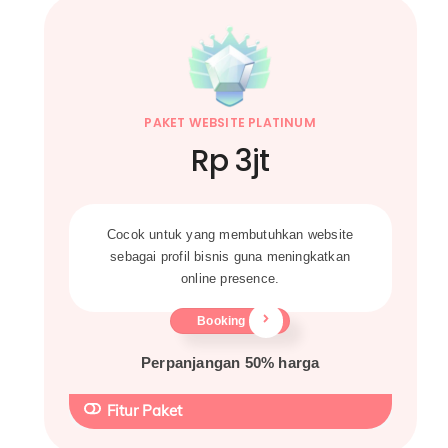
PAKET WEBSITE PLATINUM
Rp 3jt
Cocok untuk yang membutuhkan website
sebagai profil bisnis guna meningkatkan
online presence.
Booking
Perpanjangan 50% harga
Fitur Paket