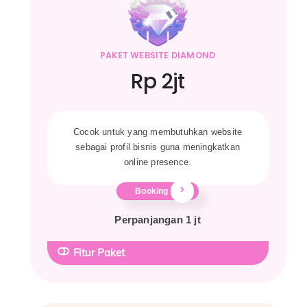
PAKET WEBSITE DIAMOND
Rp 2jt
Cocok untuk yang membutuhkan website
sebagai profil bisnis guna meningkatkan
online presence.
Booking
Perpanjangan 1 jt
Fitur Paket