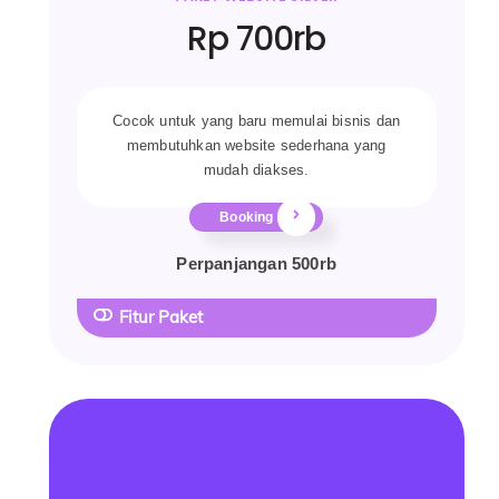
Rp 700rb
Cocok untuk yang baru memulai bisnis dan
membutuhkan website sederhana yang
mudah diakses.
Booking
Perpanjangan 500rb
Fitur Paket