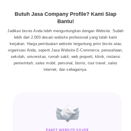
Butuh Jasa Company Profile? Kami Siap
Bantu!
Jadikan bisnis Anda lebih menguntungkan dengan Website. Sudah
lebih dari 2.000 desain website profesional yang telah kami
kerjakan. Harga pembuatan website tergantung jenis bisnis atau
organisasi Anda, seperti Jasa Website E-Commerce, perusahaan,
sekolah, universitas, rumah sakit, web properti, klinik, instansi
pemerintah, sales mobil, personal, bisnis, tour travel, sales
internet, dan sebagainya.
PAKET WEBSITE SILVER