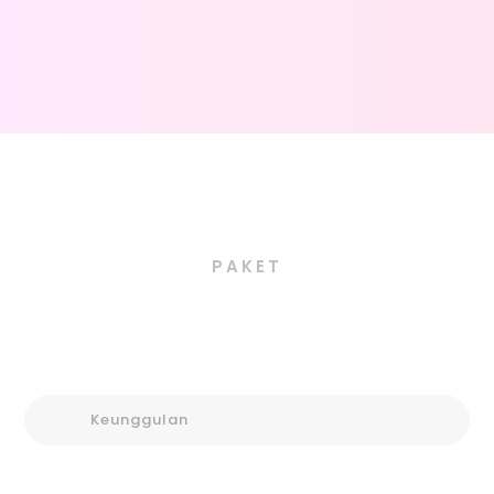
PAKET
Keunggulan