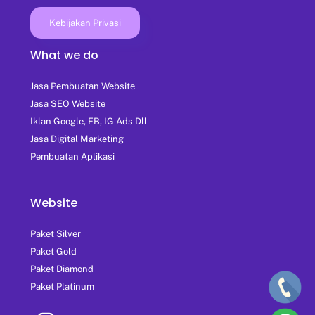
Kebijakan Privasi
What we do
Jasa Pembuatan Website
Jasa SEO Website
Iklan Google, FB, IG Ads Dll
Jasa Digital Marketing
Pembuatan Aplikasi
Website
Paket Silver
Paket Gold
Paket Diamond
Paket Platinum