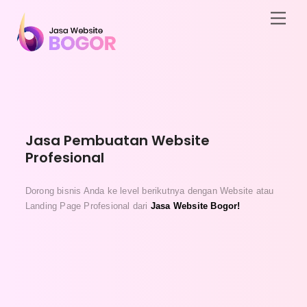
Skip
Men
to
content
Jasa Pembuatan Website
Profesional
Dorong bisnis Anda ke level berikutnya dengan Website atau
Landing Page Profesional dari
Jasa Website Bogor!